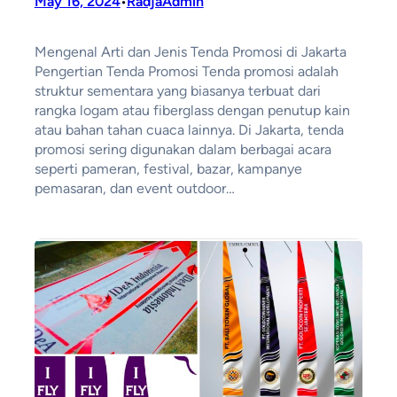
May 16, 2024
RadjaAdmin
•
Mengenal Arti dan Jenis Tenda Promosi di Jakarta
Pengertian Tenda Promosi Tenda promosi adalah
struktur sementara yang biasanya terbuat dari
rangka logam atau fiberglass dengan penutup kain
atau bahan tahan cuaca lainnya. Di Jakarta, tenda
promosi sering digunakan dalam berbagai acara
seperti pameran, festival, bazar, kampanye
pemasaran, dan event outdoor…