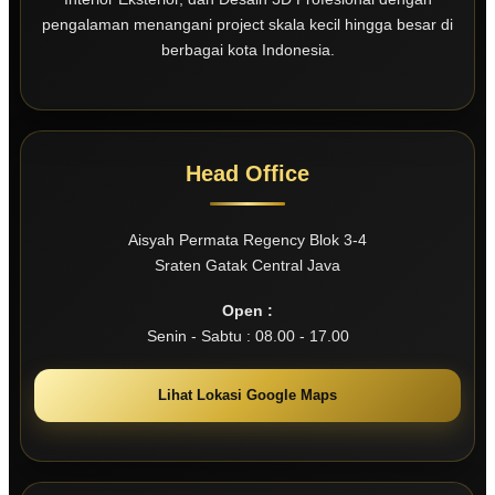
pengalaman menangani project skala kecil hingga besar di
berbagai kota Indonesia.
Head Office
Aisyah Permata Regency Blok 3-4
Sraten Gatak Central Java
Open :
Senin - Sabtu : 08.00 - 17.00
Lihat Lokasi Google Maps