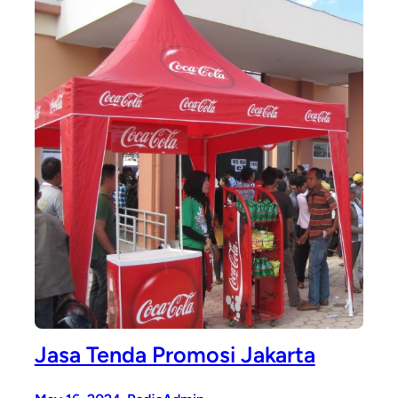
Jasa Tenda Promosi Jakarta