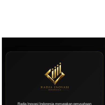
Radja Inovasi Indonesia merupakan perusahaan