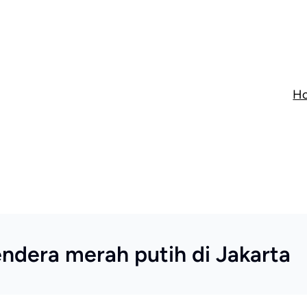
H
ndera merah putih di Jakarta