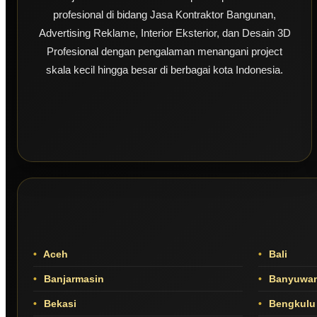
profesional di bidang Jasa Kontraktor Bangunan,
Advertising Reklame, Interior Eksterior, dan Desain 3D
Profesional dengan pengalaman menangani project
skala kecil hingga besar di berbagai kota Indonesia.
Aceh
Bali
Banjarmasin
Banyuwan
Bekasi
Bengkulu