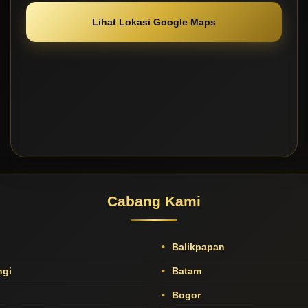
Lihat Lokasi Google Maps
Cabang Kami
Balikpapan
gi
Batam
Bogor