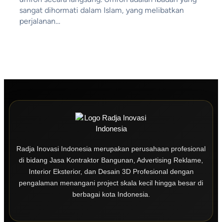
sangat dihormati dalam Islam, yang melibatkan
perjalanan…
Radja Inovasi Indonesia merupakan perusahaan profesional
di bidang Jasa Kontraktor Bangunan, Advertising Reklame,
Interior Eksterior, dan Desain 3D Profesional dengan
pengalaman menangani project skala kecil hingga besar di
berbagai kota Indonesia.