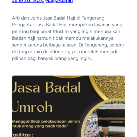
June 20, 2024
RadjaAdmin
•
Arti dan Jenis Jasa Badal Haji di Tangerang
Pengantar Jasa Badal Haji merupakan layanan yang
penting bagi umat Muslim yang ingin menunaikan
ibadah haji namun tidak mampu melakukannya
sendiri karena berbagai alasan. Di Tangerang, seperti
di tempat lain di Indonesia, jasa ini telah menjadi
pilihan bagi banyak orang yang ingin…