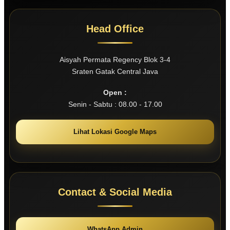
Head Office
Aisyah Permata Regency Blok 3-4
Sraten Gatak Central Java
Open :
Senin - Sabtu : 08.00 - 17.00
Lihat Lokasi Google Maps
Contact & Social Media
WhatsApp Admin