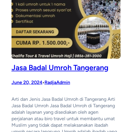
Jasa Badal Umroh Tangerang
June 20, 2024
RadjaAdmin
•
Arti dan Jenis Jasa Badal Umroh di Tangerang Arti
Jasa Badal Umroh Jasa Badal Umroh di Tangerang
adalah layanan yang disediakan oleh agen
perjalanan atau biro travel untuk membantu umat
Muslim yang tidak dapat melaksanakan ibadah
umroh secara langsung. Umroh adalah ibadah yang