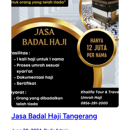
Jasa Badal Haji Tangerang