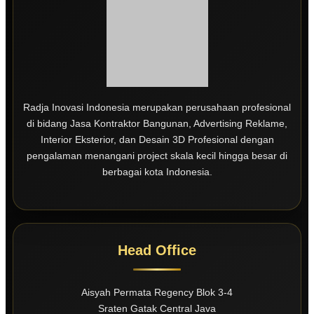
Radja Inovasi Indonesia merupakan perusahaan profesional
di bidang Jasa Kontraktor Bangunan, Advertising Reklame,
Interior Eksterior, dan Desain 3D Profesional dengan
pengalaman menangani project skala kecil hingga besar di
berbagai kota Indonesia.
Head Office
Aisyah Permata Regency Blok 3-4
Sraten Gatak Central Java