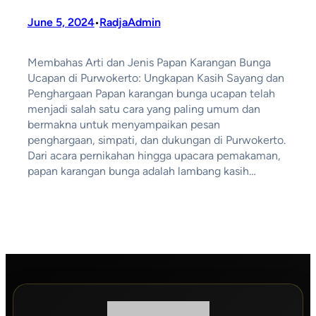
June 5, 2024
RadjaAdmin
•
Membahas Arti dan Jenis Papan Karangan Bunga
Ucapan di Purwokerto: Ungkapan Kasih Sayang dan
Penghargaan Papan karangan bunga ucapan telah
menjadi salah satu cara yang paling umum dan
bermakna untuk menyampaikan pesan
penghargaan, simpati, dan dukungan di Purwokerto.
Dari acara pernikahan hingga upacara pemakaman,
papan karangan bunga adalah lambang kasih…