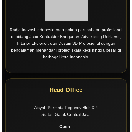
Radja Inovasi Indonesia merupakan perusahaan profesional
di bidang Jasa Kontraktor Bangunan, Advertising Reklame,
Interior Eksterior, dan Desain 3D Profesional dengan
pengalaman menangani project skala kecil hingga besar di
berbagai kota Indonesia.
Head Office
Aisyah Permata Regency Blok 3-4
Sraten Gatak Central Java
Open :