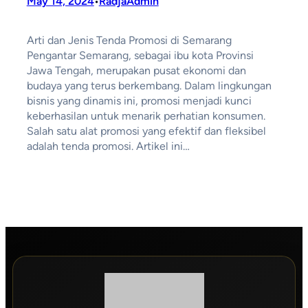
May 14, 2024
RadjaAdmin
•
Arti dan Jenis Tenda Promosi di Semarang
Pengantar Semarang, sebagai ibu kota Provinsi
Jawa Tengah, merupakan pusat ekonomi dan
budaya yang terus berkembang. Dalam lingkungan
bisnis yang dinamis ini, promosi menjadi kunci
keberhasilan untuk menarik perhatian konsumen.
Salah satu alat promosi yang efektif dan fleksibel
adalah tenda promosi. Artikel ini…