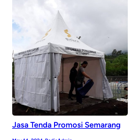
Jasa Tenda Promosi Semarang