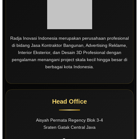
Radja Inovasi Indonesia merupakan perusahaan profesional
di bidang Jasa Kontraktor Bangunan, Advertising Reklame,
Interior Eksterior, dan Desain 3D Profesional dengan
pengalaman menangani project skala kecil hingga besar di
berbagai kota Indonesia.
Head Office
Aisyah Permata Regency Blok 3-4
Sraten Gatak Central Java