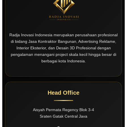
Radja Inovasi Indonesia merupakan perusahaan profesional
di bidang Jasa Kontraktor Bangunan, Advertising Reklame,
Interior Eksterior, dan Desain 3D Profesional dengan
pengalaman menangani project skala kecil hingga besar di
berbagai kota Indonesia.
Head Office
Aisyah Permata Regency Blok 3-4
Sraten Gatak Central Java