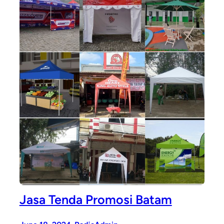
Jasa Tenda Promosi Batam