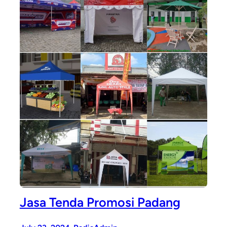
Jasa Tenda Promosi Padang