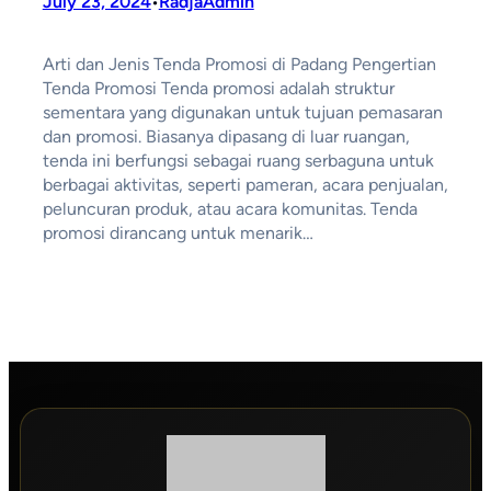
July 23, 2024
RadjaAdmin
•
Arti dan Jenis Tenda Promosi di Padang Pengertian
Tenda Promosi Tenda promosi adalah struktur
sementara yang digunakan untuk tujuan pemasaran
dan promosi. Biasanya dipasang di luar ruangan,
tenda ini berfungsi sebagai ruang serbaguna untuk
berbagai aktivitas, seperti pameran, acara penjualan,
peluncuran produk, atau acara komunitas. Tenda
promosi dirancang untuk menarik…