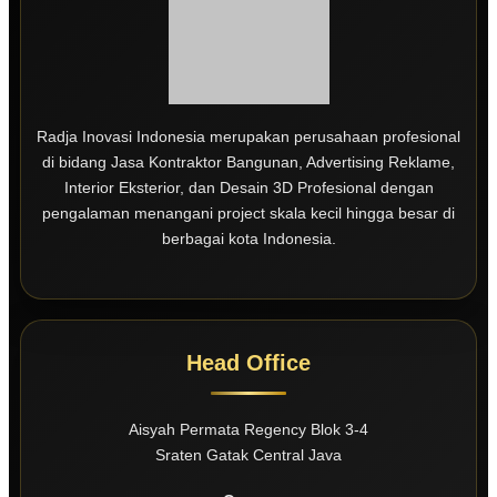
Radja Inovasi Indonesia merupakan perusahaan profesional
di bidang Jasa Kontraktor Bangunan, Advertising Reklame,
Interior Eksterior, dan Desain 3D Profesional dengan
pengalaman menangani project skala kecil hingga besar di
berbagai kota Indonesia.
Head Office
Aisyah Permata Regency Blok 3-4
Sraten Gatak Central Java