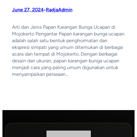
June 27, 2024
RadjaAdmin
•
Arti dan Jenis Papan Karangan Bunga Ucapan di
Mojokerto Pengantar Papan karangan bunga ucapan
adalah salah satu bentuk penghormatan dan
ekspresi simpati yang umum ditemukan di berbagai
acara dan tempat di Mojokerto. Dengan berbagai
desain dan ukuran, papan karangan bunga ucapan
menjadi cara yang paling umum digunakan untuk
menyampaikan perasaan…