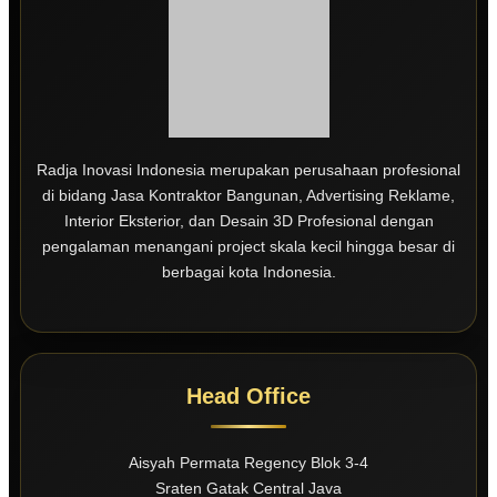
Radja Inovasi Indonesia merupakan perusahaan profesional
di bidang Jasa Kontraktor Bangunan, Advertising Reklame,
Interior Eksterior, dan Desain 3D Profesional dengan
pengalaman menangani project skala kecil hingga besar di
berbagai kota Indonesia.
Head Office
Aisyah Permata Regency Blok 3-4
Sraten Gatak Central Java