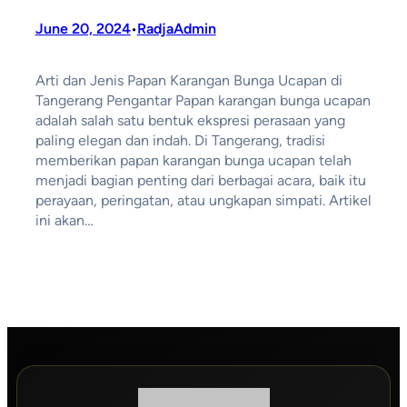
June 20, 2024
RadjaAdmin
•
Arti dan Jenis Papan Karangan Bunga Ucapan di
Tangerang Pengantar Papan karangan bunga ucapan
adalah salah satu bentuk ekspresi perasaan yang
paling elegan dan indah. Di Tangerang, tradisi
memberikan papan karangan bunga ucapan telah
menjadi bagian penting dari berbagai acara, baik itu
perayaan, peringatan, atau ungkapan simpati. Artikel
ini akan…