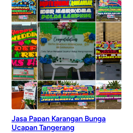
Jasa Papan Karangan Bunga
Ucapan Tangerang