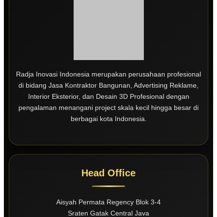
Radja Inovasi Indonesia merupakan perusahaan profesional
di bidang Jasa Kontraktor Bangunan, Advertising Reklame,
Interior Eksterior, dan Desain 3D Profesional dengan
pengalaman menangani project skala kecil hingga besar di
berbagai kota Indonesia.
Head Office
Aisyah Permata Regency Blok 3-4
Sraten Gatak Central Java