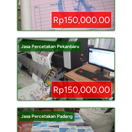
Rp150,000.00
Jasa Percetakan Pekanbaru
Rp150,000.00
Jasa Percetakan Padang