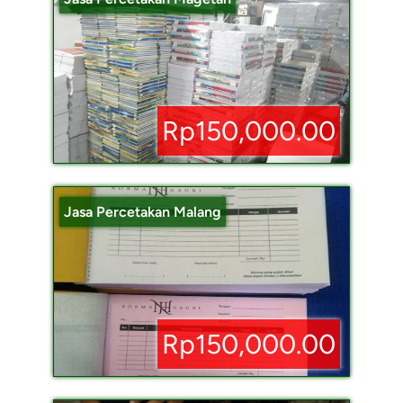
Rp150,000.00
Jasa Percetakan Malang
Rp150,000.00