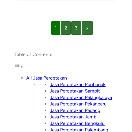
1
2
3
Table of Contents
All Jasa Percetakan
Jasa Percetakan Pontianak
Jasa Percetakan Sampit
Jasa Percetakan Palangkaraya
Jasa Percetakan Pekanbaru
Jasa Percetakan Padang
Jasa Percetakan Jambi
Jasa Percetakan Bengkulu
Jasa Percetakan Palembang