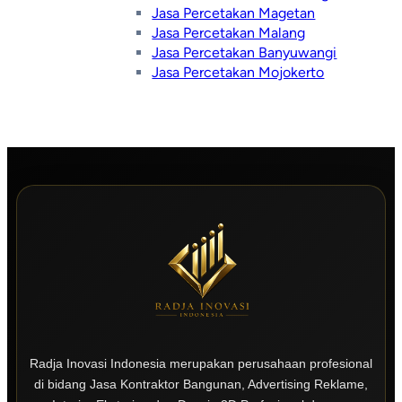
Jasa Percetakan Magetan
Jasa Percetakan Malang
Jasa Percetakan Banyuwangi
Jasa Percetakan Mojokerto
Radja Inovasi Indonesia merupakan perusahaan profesional
di bidang Jasa Kontraktor Bangunan, Advertising Reklame,