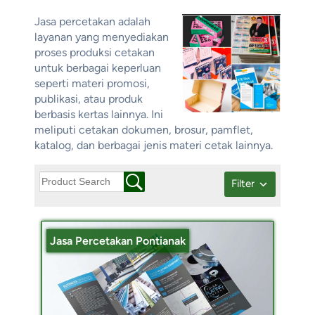
Jasa percetakan adalah
layanan yang menyediakan
proses produksi cetakan
untuk berbagai keperluan
seperti materi promosi,
publikasi, atau produk
berbasis kertas lainnya. Ini
meliputi cetakan dokumen, brosur, pamflet,
katalog, dan berbagai jenis materi cetak lainnya.
Filter
Jasa Percetakan Pontianak